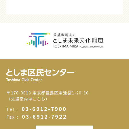
〒170-0013 東京都豊島区東池袋1-20-10
（
交通案内はこちら
）
03-6912-7900
Tel :
03-6912-7922
Fax :