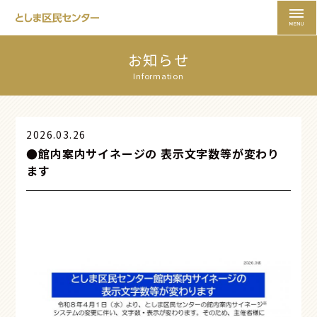
お知らせ
Information
2026.03.26
●館内案内サイネージの 表示文字数等が変わり
ます